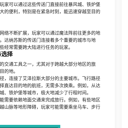
玩家可以通过这些传送门直接前往暴风城、铁炉堡
大的便利，特别是在紧急时刻，能迅速穿越至目的
网络不断扩展，玩家可以通过魔法阵前往更多的地
。达纳苏斯的传送门连接着多个重要的城市与地
些经常需要跨大陆进行任务的玩家。
与选择
的交通工具之一，尤其对于跨越大部分地区的旅
目的地。
径，连接了艾泽拉斯大部分的主要城市。飞行路径
择直达目的地的航班，无需多次换乘。例如，从达
城、铁炉堡等城市，极大地减少了行程时间。
能需要依赖地面交通来完成旅行。例如，有些地区
越山脉等地形障碍，玩家可能需要乘坐马车、步行