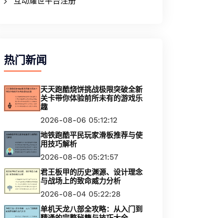
互动耀世平台注册
热门新闻
天天跑酷烧饼挑战极限突破全新
关卡带你体验前所未有的游戏乐
趣
2026-08-06 05:12:12
地铁跑酷平民玩家滑板推荐与使
用技巧解析
2026-08-05 05:21:57
君王板甲的历史渊源、设计理念
与战场上的致命威力分析
2026-08-04 05:22:28
单机天龙八部全攻略：从入门到