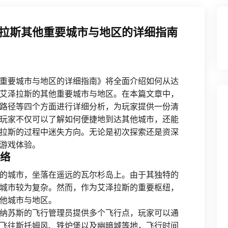
拉斯其他重要城市与地区的详细指南
重要城市与地区的详细指南》将全面介绍如何从达
艾泽拉斯的其他重要城市与地区。在本篇文章中，
路径等四个方面进行详细分析，为玩家提供一份清
玩家不仅可以了解如何便捷地到达其他城市，还能
拉斯的过程中迷失方向。无论是初次探索还是资深
游戏体验。
网络
的城市，坐落在遥远的瓦尔杉岛上。由于其独特的
城市较为复杂。然而，作为艾泽拉斯的重要枢纽，
他城市与地区。
纳苏斯的飞行管理员提供多个飞行点，玩家可以通
飞往斯托姆风、铁炉堡以及幽暗城等地，飞行时间