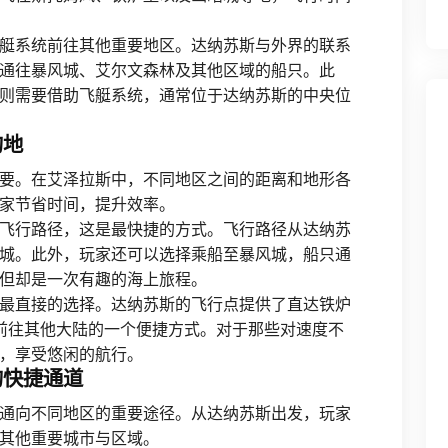
艇系统前往其他重要地区。达纳苏斯与外界的联系
通往暴风城、艾尔文森林及其他区域的船只。此
则需要借助飞艇系统，通常位于达纳苏斯的中央位
的地
要。在艾泽拉斯中，不同地区之间的距离和地形各
家节省时间，提升效率。
飞行路径，这是最快捷的方式。飞行路径从达纳苏
城。此外，玩家还可以选择乘船至暴风城，船只通
但却是一次有趣的海上旅程。
最直接的选择。达纳苏斯的飞行点提供了直达铁炉
是前往其他大陆的一个便捷方式。对于那些对速度不
，享受悠闲的航行。
的快捷通道
通向不同地区的重要途径。从达纳苏斯出发，玩家
其他重要城市与区域。