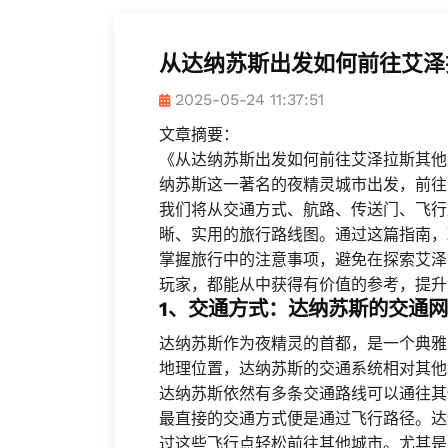
从达纳苏斯出发如何前往艾泽
2025-05-24 11:37:51
文章摘要：
《从达纳苏斯出发如何前往艾泽拉斯其他
纳苏斯这一著名的夜精灵城市出发，前往
我们将从交通方式、航路、传送门、飞行
晰、实用的旅行路线图。通过这篇指南，
掌握旅行中的注意事项，避免在探索艾泽
玩家，都能从中获得有价值的参考，提升
1、交通方式：达纳苏斯的交通
达纳苏斯作为夜精灵的首都，是一个典雅
地理位置，达纳苏斯的交通系统相对其他
达纳苏斯依然有多条交通路线可以通往其
最直接的交通方式便是通过飞行路径。达
过这些飞行点轻松前往其他城市。尤其是