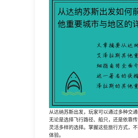
从达纳苏斯出发，玩家可以通过多种交通
无论是选择飞行路径、船只，还是依靠传
灵活多样的选择。掌握这些旅行方式，不
体验。