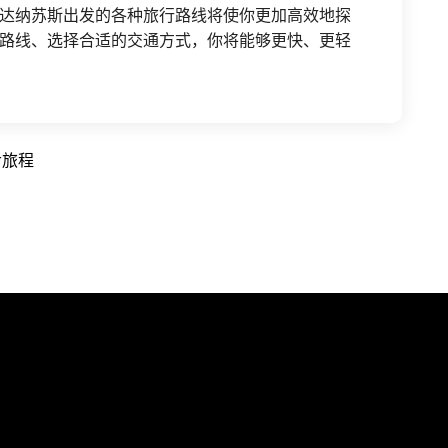
达纳苏斯出发的各种旅行路线将使你更加高效地探
路线、选择合适的交通方式，你将能够更快、更轻
命旅程