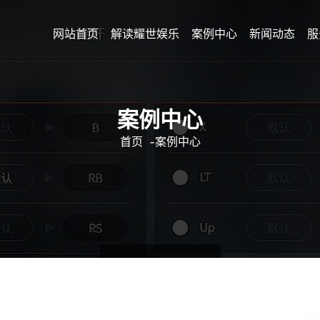
网站首页
解读耀世娱乐
案例中心
新闻动态
服
案例中心
首页
-
案例中心