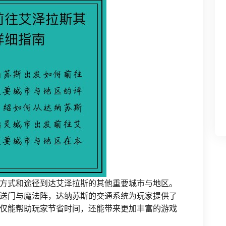
方式和途径到达艾泽拉斯的其他重要城市与地区。
送门与魔法阵，达纳苏斯的交通系统为玩家提供了
仅能帮助玩家节省时间，还能带来更加丰富的游戏