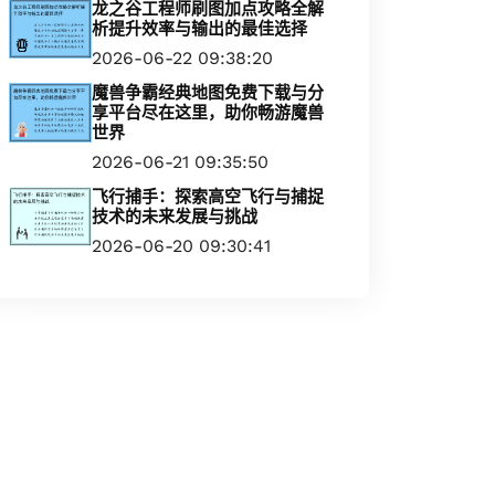
龙之谷工程师刷图加点攻略全解
析提升效率与输出的最佳选择
2026-06-22 09:38:20
魔兽争霸经典地图免费下载与分
享平台尽在这里，助你畅游魔兽
世界
2026-06-21 09:35:50
飞行捕手：探索高空飞行与捕捉
技术的未来发展与挑战
2026-06-20 09:30:41