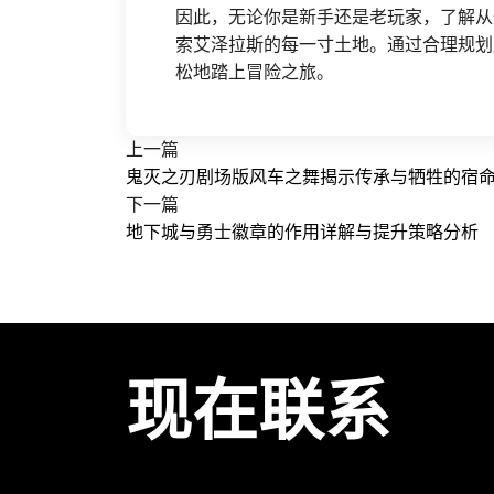
因此，无论你是新手还是老玩家，了解从
索艾泽拉斯的每一寸土地。通过合理规划
松地踏上冒险之旅。
上一篇
鬼灭之刃剧场版风车之舞揭示传承与牺牲的宿
下一篇
地下城与勇士徽章的作用详解与提升策略分析
现在联系