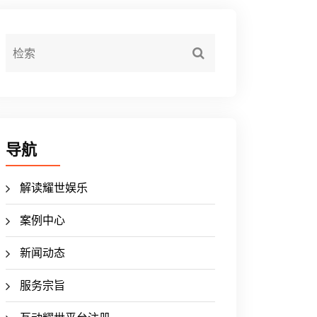
导航
解读耀世娱乐
案例中心
新闻动态
服务宗旨