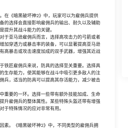
。在《暗黑破坏神2》中，玩家可以为雇佣兵提供
备的选择会直接影响雇佣兵的输出、耐久以及辅助
是提升其战斗能力的关键。
对于亚马逊雇佣兵而言，选择高攻击力的弓箭或者
增加穿透力或暴击率的装备，可以显著提高亚马逊
有高暴击或攻击速度加成的双手武器，增强其近战
于铁匠雇佣兵来说，防具的选择至关重要。选择具
的生存能力，使其能够在战斗中吸引更多敌人的注
佣兵，适当的防具可以提高其存活能力，减少被击
中重要的一环。选择一些带有额外技能加成、生命
提升雇佣兵的整体属性。某些特殊头盔还带有增强
对于特殊情况的应对非常有用。
因素。《暗黑破坏神2》中，不同类型的雇佣兵拥