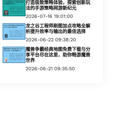
打造极致策略体验，探索创新玩
法的手游策略网游新纪元
2026-07-16 19:01:00
龙之谷工程师刷图加点攻略全解
析提升效率与输出的最佳选择
2026-06-22 09:38:20
魔兽争霸经典地图免费下载与分
享平台尽在这里，助你畅游魔兽
世界
2026-06-21 09:35:50