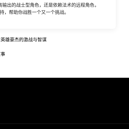
高输出的战士型角色，还是依赖法术的远程角色，
持，帮助你战胜一个又一个挑战。
世英雄豪杰的激战与智谋
故事