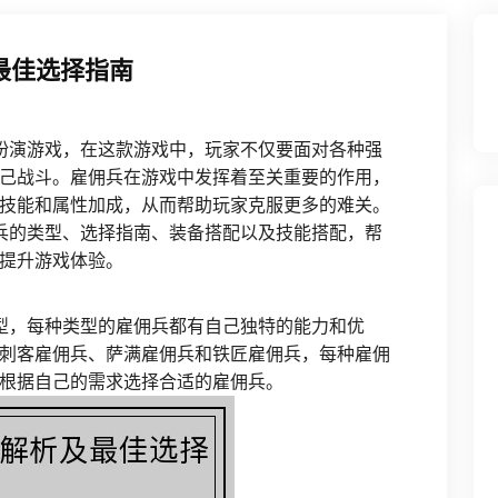
最佳选择指南
扮演游戏，在这款游戏中，玩家不仅要面对各种强
己战斗。雇佣兵在游戏中发挥着至关重要的作用，
技能和属性加成，从而帮助玩家克服更多的难关。
兵的类型、选择指南、装备搭配以及技能搭配，帮
提升游戏体验。
型，每种类型的雇佣兵都有自己独特的能力和优
刺客雇佣兵、萨满雇佣兵和铁匠雇佣兵，每种雇佣
根据自己的需求选择合适的雇佣兵。