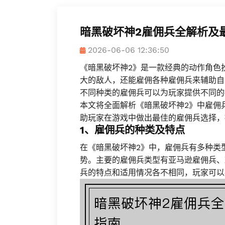
暗黑破坏神2雇佣兵全解析及
2026-06-06 12:36:50
《暗黑破坏神2》是一款经典的动作角色
大的敌人，还能雇佣各种雇佣兵来辅助自
不同种类的雇佣兵可以为玩家提供不同的
本文将全面解析《暗黑破坏神2》中雇佣
助玩家在游戏中做出最佳的雇佣兵选择，
1、雇佣兵的种类及特点
在《暗黑破坏神2》中，雇佣兵有多种类
势。主要的雇佣兵类型有亚马逊雇佣兵、
兵的特点和适用情况各不相同，玩家可以