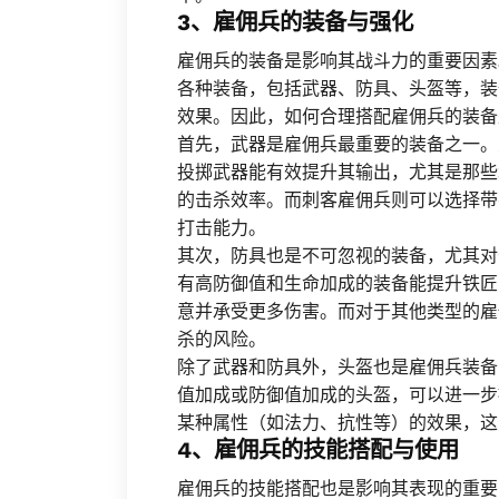
3、雇佣兵的装备与强化
雇佣兵的装备是影响其战斗力的重要因素
各种装备，包括武器、防具、头盔等，装
效果。因此，如何合理搭配雇佣兵的装备
首先，武器是雇佣兵最重要的装备之一。
投掷武器能有效提升其输出，尤其是那些
的击杀效率。而刺客雇佣兵则可以选择带
打击能力。
其次，防具也是不可忽视的装备，尤其对
有高防御值和生命加成的装备能提升铁匠
意并承受更多伤害。而对于其他类型的雇
杀的风险。
除了武器和防具外，头盔也是雇佣兵装备
值加成或防御值加成的头盔，可以进一步
某种属性（如法力、抗性等）的效果，这
4、雇佣兵的技能搭配与使用
雇佣兵的技能搭配也是影响其表现的重要