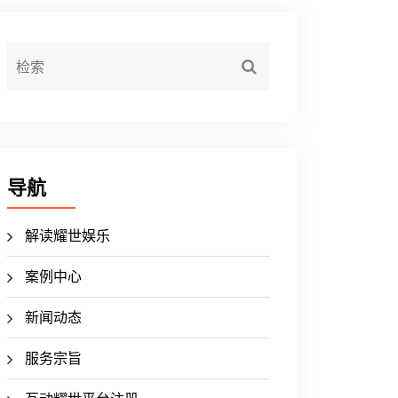
导航
解读耀世娱乐
案例中心
新闻动态
服务宗旨