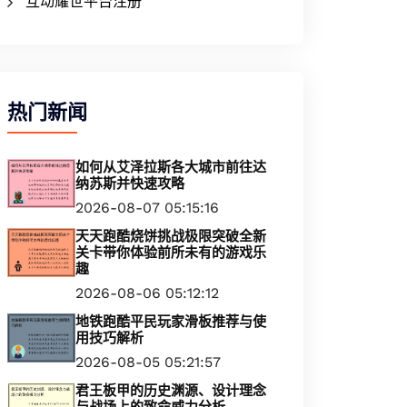
互动耀世平台注册
热门新闻
如何从艾泽拉斯各大城市前往达
纳苏斯并快速攻略
2026-08-07 05:15:16
天天跑酷烧饼挑战极限突破全新
关卡带你体验前所未有的游戏乐
趣
2026-08-06 05:12:12
地铁跑酷平民玩家滑板推荐与使
用技巧解析
2026-08-05 05:21:57
君王板甲的历史渊源、设计理念