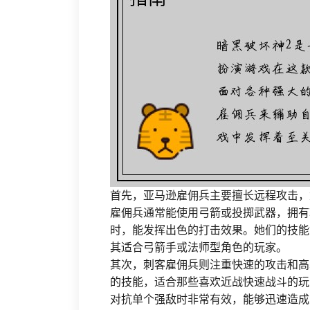
首先，亚马逊雇佣兵主要擅长远程攻击，
雇佣兵通常能使用弓箭或投掷武器，拥有
时，能发挥出色的打击效果。她们的技能如
其适合弓箭手或法师型角色的玩家。
其次，刺客雇佣兵则注重快速的攻击和高
的技能，适合那些喜欢近战快速战斗的玩家
对抗单个强敌时非常有效，能够迅速造成