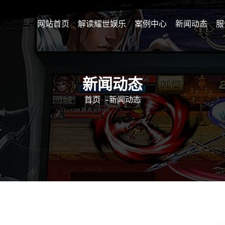
网站首页
解读耀世娱乐
案例中心
新闻动态
服
新闻动态
首页
-
新闻动态