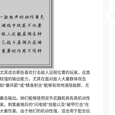
尤其适合那些喜欢打击敌人远程位置的玩家。这类
较强的输出能力，尤其在面对敌人大量群体攻击
“暴风箭”或“精准射击”能够有效地清除敌群，尤
暴击输出。她们能够使用双手武器和具有高机动性
。刺客雇佣兵的“闪电链”技能以及“破甲打击”在
大量伤害。由于她们的机动性强，适合用于配合玩