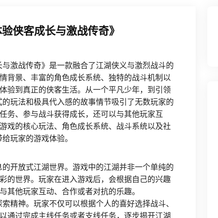
体验侠客成长与激战传奇》
长与激战传奇》是一款融合了江湖侠义与激烈战斗的
情背景、丰富的角色成长系统、独特的战斗机制以
体验到真正的侠客生活。从一个平凡少年，到引领
式的玩法和极具代入感的故事情节吸引了无数玩家的
任务、参与战斗获得成长，还可以与其他玩家互
游戏的核心玩法、角色成长系统、战斗系统以及社
带给玩家的游戏体验。
息的开放式江湖世界。游戏中的江湖并非一个单纯的
彩的世界。玩家在进入游戏后，会根据自己的兴趣
与其他玩家互动、合作或者对抗的乐趣。
探索精神。玩家不仅可以根据个人的喜好选择战斗、
以通过完成主线任务或者支线任务，逐步揭开江湖