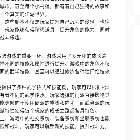
城市，甚至每个小村落，都有着自己独特的故事和
一个真实的江湖世界。
，这些副本不仅是玩家提升自己战力的途径，也往
，玩家能够获得珍稀道具，提升角色的能力，同时
战斗乐趣。
体验游戏的重要一环。游戏采用了多元化的成长路
择不同的技能和属性进行提升。游戏中的角色不仅
同的武学技能，甚至可以通过修炼各种独门绝技来
戏提供了多种武学招式和技能树，玩家可以根据战斗
有着不同的武学传承，玩家选择的门派直接影响其
能更倾向于使用硬派的拳脚和内功，而武当派的玩
派特性使得每个玩家的成长之路都各具特色。
上，游戏中的社交系统、装备系统和坐骑系统也能
险和战斗，玩家可以解锁新的技能，提升战斗力，