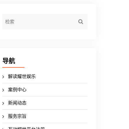
导航
解读耀世娱乐
案例中心
新闻动态
服务宗旨