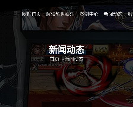
网站首页
解读耀世娱乐
案例中心
新闻动态
服
新闻动态
首页
-
新闻动态