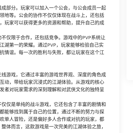
组成部分。玩家可以加入一个公会，与公会成员一起
领地等。公会的协作不仅仅体现在战斗上，还包括
，玩家可以获得更多的资源和帮助，提升自己的成
动不仅限于合作，还包括竞争。游戏中的PVP系统让
江湖第一的荣耀。通过PVP，玩家能够检验自己实
抗情谊。每一次的胜利与失败，都让玩家在这个江
在线游戏，它通过丰富的游戏世界观、深度的角色成
互动，带给玩家沉浸式的江湖体验。从游戏的核心
发者对玩家需求的深刻理解和对武侠文化的独特呈
不仅仅是单纯的战斗游戏，它还包含了丰富的剧情和
都能够找到属于自己的位置，通过不断的努力与探
欢单人冒险，还是偏好多人合作或对抗的玩家，都
。整体而言，这款游戏是一次完美的江湖体验之旅，