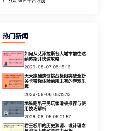
互动耀世平台注册
热门新闻
如何从艾泽拉斯各大城市前往达
纳苏斯并快速攻略
2026-08-07 05:15:16
天天跑酷烧饼挑战极限突破全新
关卡带你体验前所未有的游戏乐
趣
2026-08-06 05:12:12
地铁跑酷平民玩家滑板推荐与使
用技巧解析
2026-08-05 05:21:57
君王板甲的历史渊源、设计理念