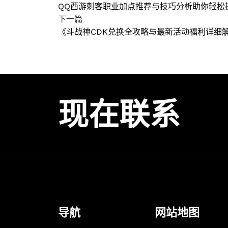
QQ西游刺客职业加点推荐与技巧分析助你轻松
下一篇
《斗战神CDK兑换全攻略与最新活动福利详细
现在联系
导航
网站地图