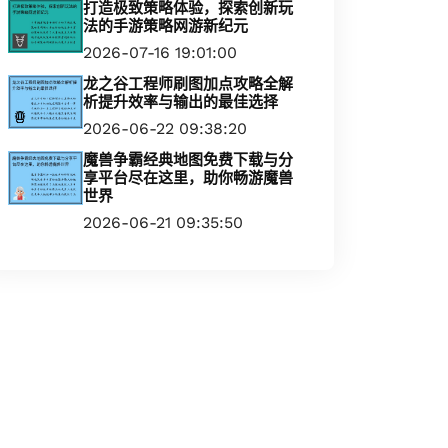
打造极致策略体验，探索创新玩
法的手游策略网游新纪元
2026-07-16 19:01:00
龙之谷工程师刷图加点攻略全解
析提升效率与输出的最佳选择
2026-06-22 09:38:20
魔兽争霸经典地图免费下载与分
享平台尽在这里，助你畅游魔兽
世界
2026-06-21 09:35:50