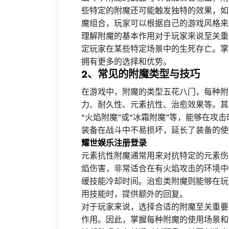
些特定的附魔还可能触发独特的效果，如
魔组合，玩家可以根据自己的游戏风格来
理解附魔的基本作用对于玩家来说至关重
定玩家在某些特定场景中的生死存亡。掌
拥有更多的选择和优势。
2、常见的附魔类型与技巧
在游戏中，附魔的类型五花八门，每种附
力、耐久性、元素抗性、治愈效果等。其
“火焰附魔”或“冰霜附魔”等，能够在攻
装备在战斗中不易损坏，延长了装备的使
耀世娱乐注册登录
元素抗性附魔通常用来对抗特定的元素伤
焰伤害，非常适合在有火焰攻击的环境中
缓技能冷却时间。治愈类附魔则能够在玩
用技能时，提供额外的回复。
对于玩家来说，选择合适的附魔至关重要
作用。因此，掌握每种附魔的使用场景和