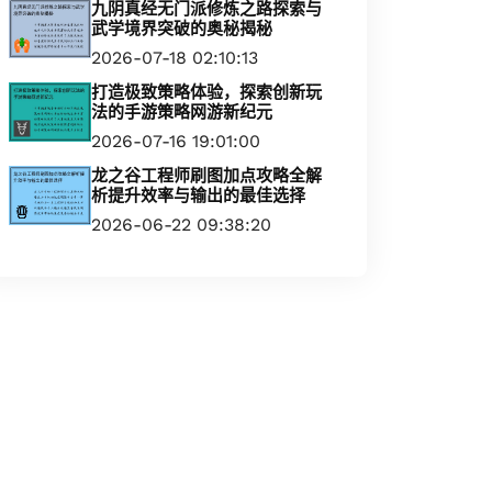
九阴真经无门派修炼之路探索与
武学境界突破的奥秘揭秘
2026-07-18 02:10:13
打造极致策略体验，探索创新玩
法的手游策略网游新纪元
2026-07-16 19:01:00
龙之谷工程师刷图加点攻略全解
析提升效率与输出的最佳选择
2026-06-22 09:38:20