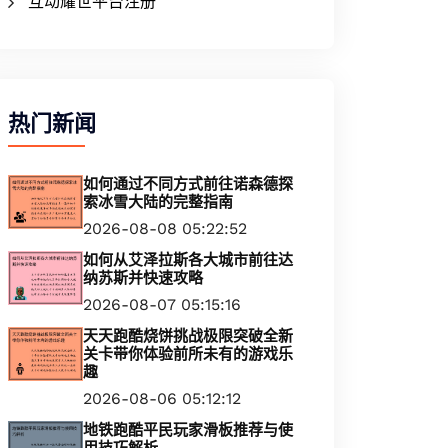
互动耀世平台注册
热门新闻
如何通过不同方式前往诺森德探
索冰雪大陆的完整指南
2026-08-08 05:22:52
如何从艾泽拉斯各大城市前往达
纳苏斯并快速攻略
2026-08-07 05:15:16
天天跑酷烧饼挑战极限突破全新
关卡带你体验前所未有的游戏乐
趣
2026-08-06 05:12:12
地铁跑酷平民玩家滑板推荐与使