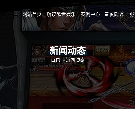
网站首页
解读耀世娱乐
案例中心
新闻动态
服
新闻动态
首页
-
新闻动态