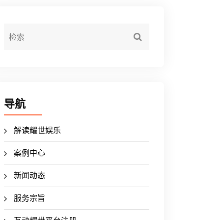
导航
解读耀世娱乐
案例中心
新闻动态
服务宗旨