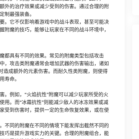
额外的治疗效果或减少受到的伤害。通过合理的附
定制最强装备。
要。它不仅影响着游戏中的战斗表现，甚至可能决
握附魔的技巧，能够让玩家在不同的战斗环境中，
魔都具有不同的效果。常见的附魔类型包括攻击
中，攻击类附魔通常会增加武器的伤害输出，诸如
击时造成额外的元素伤害。而耐久性类附魔，则使得
用寿命。
害。例如，“火焰抗性”附魔可以减少玩家所受的火
使用。而“冰霜抗性”则能减少敌人的冰冻效果或减
家受到伤害时，提供一定的生命恢复效果，或在使
。不同的附魔在不同的情境下能发挥出截然不同的
技巧是提升游戏实力的关键。合理的附魔组合，能