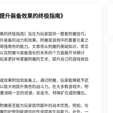
提升装备效果的终极指南》
果的终极指南》旨在为玩家提供一整套附魔技巧，
升装备的战力和效果。附魔是游戏中的重要元素之
增强角色的能力。文章将从附魔的基础知识、常见
以及附魔与装备强化的关系四个方面展开详细讨
玩家更好地掌握附魔的艺术，提升自己的游戏体验
或效果附加到装备上。通过附魔，玩家能够赋予武
以极大地提升角色的战斗力。在大多数游戏中，附
需要消耗一定的资源，如金币、特殊矿石或附魔石，
附魔甚至能为玩家提供额外的战术优势。例如，在
魔的护甲则能增加抗性或提高生存能力。此外，一