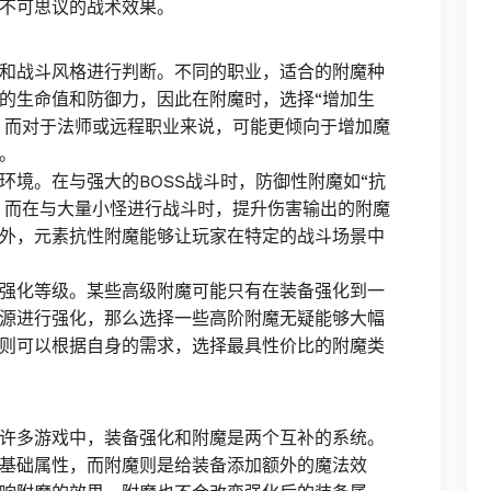
不可思议的战术效果。
和战斗风格进行判断。不同的职业，适合的附魔种
的生命值和防御力，因此在附魔时，选择“增加生
适。而对于法师或远程职业来说，可能更倾向于增加魔
。
环境。在与强大的BOSS战斗时，防御性附魔如“抗
要。而在与大量小怪进行战斗时，提升伤害输出的附魔
外，元素抗性附魔能够让玩家在特定的战斗场景中
强化等级。某些高级附魔可能只有在装备强化到一
源进行强化，那么选择一些高阶附魔无疑能够大幅
则可以根据自身的需求，选择最具性价比的附魔类
许多游戏中，装备强化和附魔是两个互补的系统。
基础属性，而附魔则是给装备添加额外的魔法效