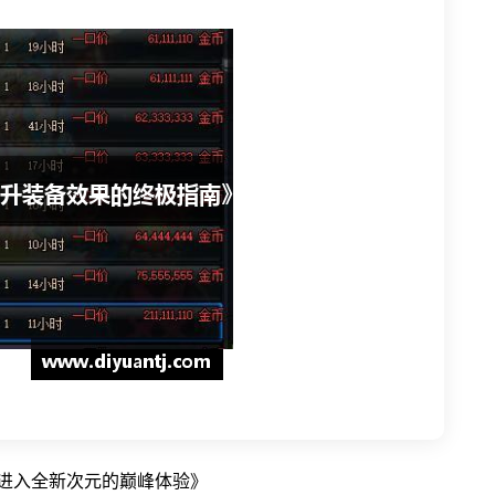
你进入全新次元的巅峰体验》