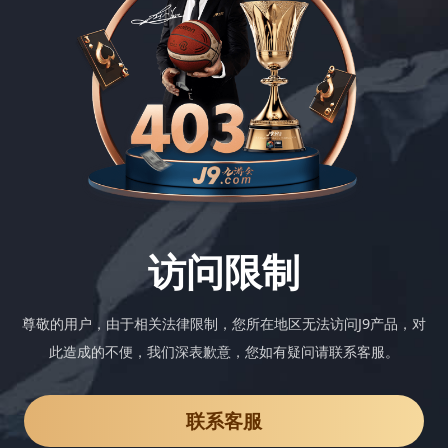
访问限制
尊敬的用户，由于相关法律限制，您所在地区无法访问J9产品，对
此造成的不便，我们深表歉意，您如有疑问请联系客服。
联系客服