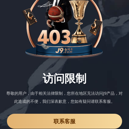
访问限制
尊敬的用户，由于相关法律限制，您所在地区无法访问J9产品，对
此造成的不便，我们深表歉意，您如有疑问请联系客服。
联系客服